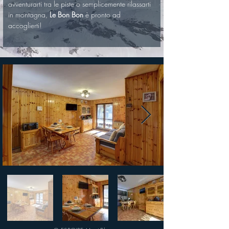
avventurarti tra le piste o semplicemente rilassarti 
in montagna, 
Le Bon Bon
 è pronto ad 
accoglierti! 