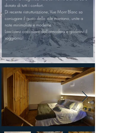
dotato di tutti i confort.
Di recente ristrutturazione, Vue Mont Blanc sa 
coniugare il gusto dello stile montano, unite a 
note minimaliste e moderne.
Lasciatevi coccolare dall'atmosfera e godetevi il 
soggiorno! 