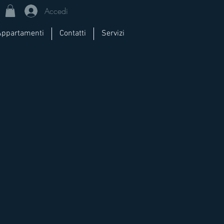
Accedi
Appartamenti
Contatti
Servizi