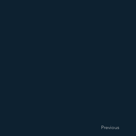
Previous