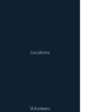
Locations
Volunteers