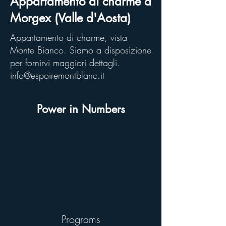
Appartamento di charme a
Morgex (Valle d'Aosta)
Appartamento di charme, vista
Monte Bianco. Siamo a disposizione
per fornirvi maggiori dettagli.
info@espoiremontblanc.it
Power in Numbers
Programs