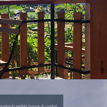
carna la perfetta fusione di comfort 