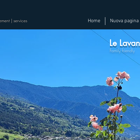
ement | services
Home
Nuova pagina
Le Lavan
Family friendly