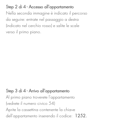
Step 2 di 4 - Accesso all'appartamento
Nella seconda immagine è indicato il percorso 
da seguire: entrate nel passaggio a destra 
(indicato nel cerchio rosso) e salite le scale 
verso il primo piano.
Step 3 di 4 - Arrivo all'appartamento
Al primo piano troverete l'appartamento 
(vedrete il numero civico 54) 
Aprite la cassettina contenente la chiave 
dell'appartamento inserendo il codice:  
1252.